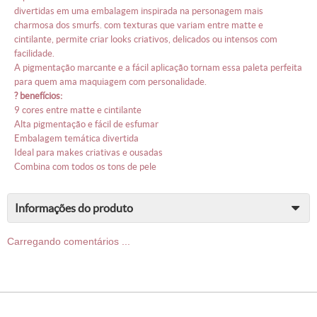
divertidas em uma embalagem inspirada na personagem mais
charmosa dos smurfs. com texturas que variam entre matte e
cintilante, permite criar looks criativos, delicados ou intensos com
facilidade.
a pigmentação marcante e a fácil aplicação tornam essa paleta perfeita
para quem ama maquiagem com personalidade.
? benefícios:
9 cores entre matte e cintilante
alta pigmentação e fácil de esfumar
embalagem temática divertida
ideal para makes criativas e ousadas
combina com todos os tons de pele
informações do produto
Carregando comentários ...