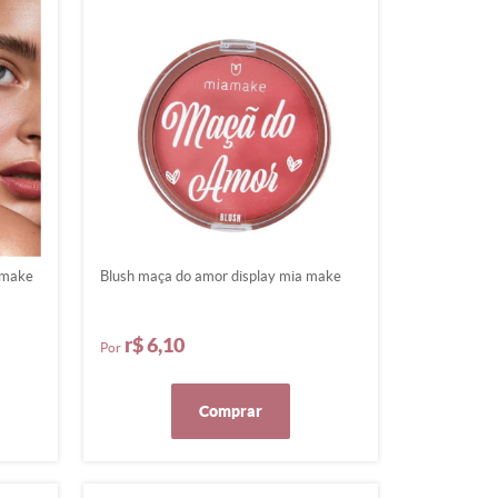
 make
blush maça do amor display mia make
r$ 6,10
por
comprar