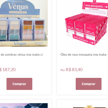
óleo de rosa mosqueta mia make 
$ 187,20
R$ 83,40
por
comprar
comprar