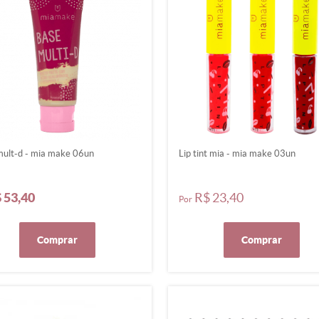
 mult-d - mia make 06un
lip tint mia - mia make 03un
$ 53,40
R$ 23,40
por
comprar
comprar