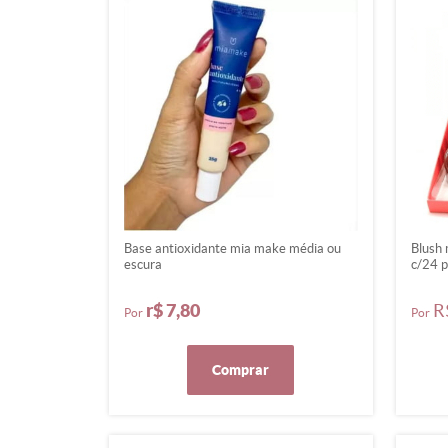
base antioxidante mia make média ou
blush maça do amor display mia make
escura
c/24 p
r$ 7,80
R
por
por
comprar