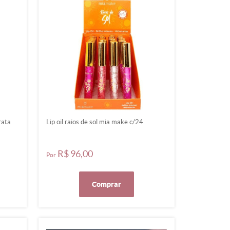
rata
lip oil raios de sol mia make c/24
R$ 96,00
por
comprar