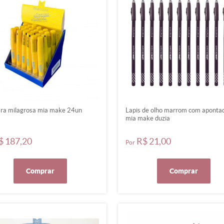
ara milagrosa mia make 24un
lapis de olho marrom com apontador
mia make duzia
$ 187,20
R$ 21,00
por
comprar
comprar