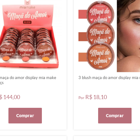
3 blush maça do amor display mia
çs
$ 144,00
R$ 18,10
por
comprar
comprar