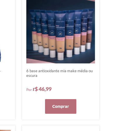
6 base antioxidante mia make média ou
escura
r$ 46,99
por
comprar