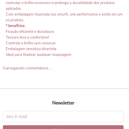
controlar o brilho excessivo e prolonga a durabilidade dos produtos
aplicados.
com embalagem inspirada nos smurfs, une performance e estilo em um
só produto.
? benefícios:
fixação eficiente e duradoura
textura leve e confortável
controla o brilho sem ressecar
embalagem temática divertida
ideal para finalizar qualquer maquiagem
Carregando comentários ...
newsletter