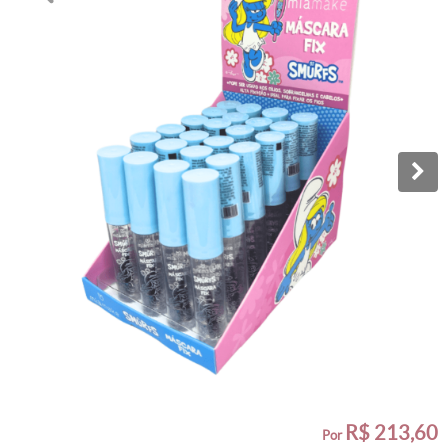
R$ 213,60
por