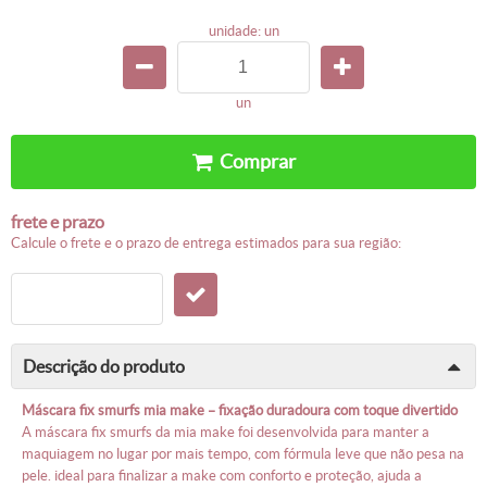
unidade: un
un
comprar
frete e prazo
calcule o frete e o prazo de entrega estimados para sua região:
descrição do produto
máscara fix smurfs mia make – fixação duradoura com toque divertido
a máscara fix smurfs da mia make foi desenvolvida para manter a
maquiagem no lugar por mais tempo, com fórmula leve que não pesa na
pele. ideal para finalizar a make com conforto e proteção, ajuda a