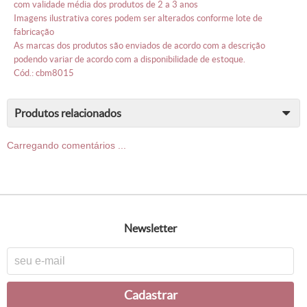
com validade média dos produtos de 2 a 3 anos
imagens ilustrativa cores podem ser alterados conforme lote de
fabricação
as marcas dos produtos são enviados de acordo com a descrição
podendo variar de acordo com a disponibilidade de estoque.
cód.: cbm8015
produtos relacionados
Carregando comentários ...
newsletter
cadastrar