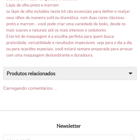
lápis de olho preto e marrom:
os lápis de olho incluídos neste kit são essenciais para definir e realçar
seus olhos de maneira sutil ou dramática. com duas cores clássicas -
preto e marrom - você pode criar uma variedade de looks, desde os
mais suaves e naturais até os mais intensos e sedutores.
este kit de maquiagem é a escolha perfeita para quem busca
praticidade, versatilidade e resultados impecáveis. seja para o dia a dia
ou para ocasiões especiais, você estará sempre preparada para arrasar
com uma maquiagem deslumbrante e duradoura.
produtos relacionados
Carregando comentários ...
newsletter