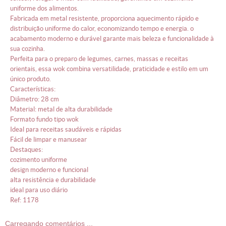
uniforme dos alimentos.
fabricada em metal resistente, proporciona aquecimento rápido e
distribuição uniforme do calor, economizando tempo e energia. o
acabamento moderno e durável garante mais beleza e funcionalidade à
sua cozinha.
perfeita para o preparo de legumes, carnes, massas e receitas
orientais, essa wok combina versatilidade, praticidade e estilo em um
único produto.
características:
diâmetro: 28 cm
material: metal de alta durabilidade
formato fundo tipo wok
ideal para receitas saudáveis e rápidas
fácil de limpar e manusear
destaques:
cozimento uniforme
design moderno e funcional
alta resistência e durabilidade
ideal para uso diário
ref: 1178
Carregando comentários ...