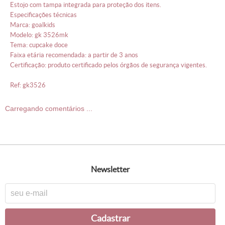
estojo com tampa integrada para proteção dos itens.
especificações técnicas
marca: goalkids
modelo: gk 3526mk
tema: cupcake doce
faixa etária recomendada: a partir de 3 anos
certificação: produto certificado pelos órgãos de segurança vigentes.
ref: gk3526
Carregando comentários ...
newsletter
cadastrar