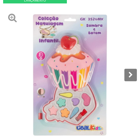
LANÇAMENTO