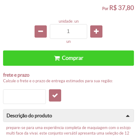
R$ 37,80
por
unidade: un
un
comprar
frete e prazo
calcule o frete e o prazo de entrega estimados para sua região:
descrição do produto
prepare-se para uma experiência completa de maquiagem com o estojo
multi face da vivai. este conjunto versátil apresenta uma seleção de 12