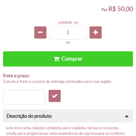
R$ 50,00
por
unidade: un
un
comprar
frete e prazo
calcule o frete e o prazo de entrega estimados para sua região:
descrição do produto
este kit é uma coleção completa para cuidados faciais e corporais,
criado para proporcionar uma experiência de spa luxuosa no conforto