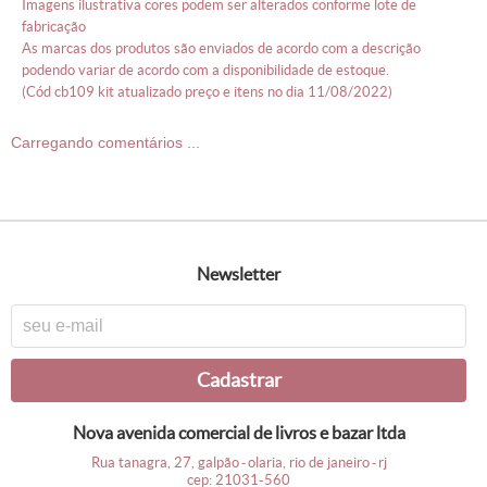
imagens ilustrativa cores podem ser alterados conforme lote de
fabricação
as marcas dos produtos são enviados de acordo com a descrição
podendo variar de acordo com a disponibilidade de estoque.
(cód cb109 kit atualizado preço e itens no dia 11/08/2022)
Carregando comentários ...
newsletter
cadastrar
nova avenida comercial de livros e bazar ltda
rua tanagra, 27, galpão
olaria, rio de janeiro
rj
-
-
cep: 21031-560