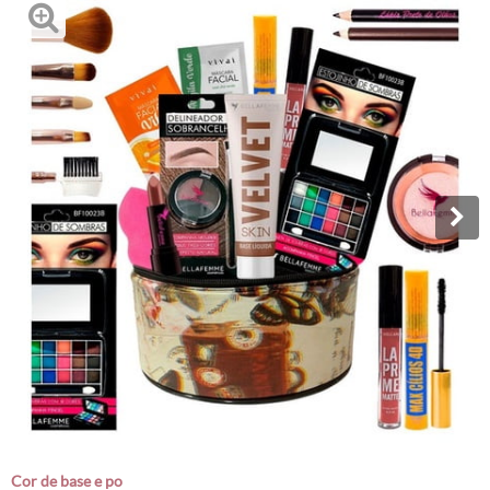
cor de base e po