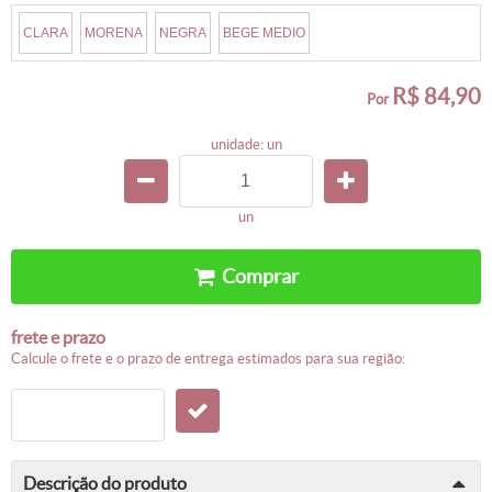
CLARA
MORENA
NEGRA
BEGE MEDIO
R$ 84,90
por
unidade: un
un
comprar
frete e prazo
calcule o frete e o prazo de entrega estimados para sua região:
descrição do produto