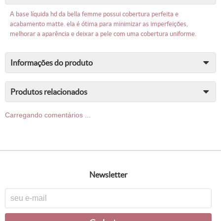
a base líquida hd da bella femme possui cobertura perfeita e
acabamento matte. ela é ótima para minimizar as imperfeições,
melhorar a aparência e deixar a pele com uma cobertura uniforme.
informações do produto
produtos relacionados
Carregando comentários ...
newsletter