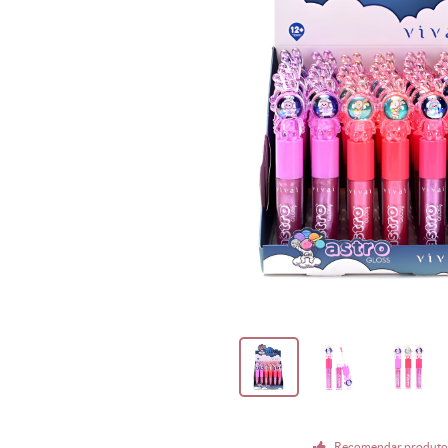
recomendar produt