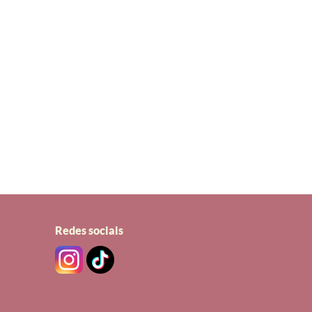
redes sociais